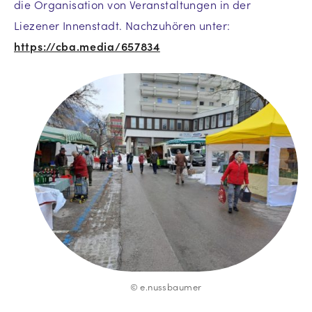
die Organisation von Veranstaltungen in der
Liezener Innenstadt. Nachzuhören unter:
https://cba.media/657834
© e.nussbaumer