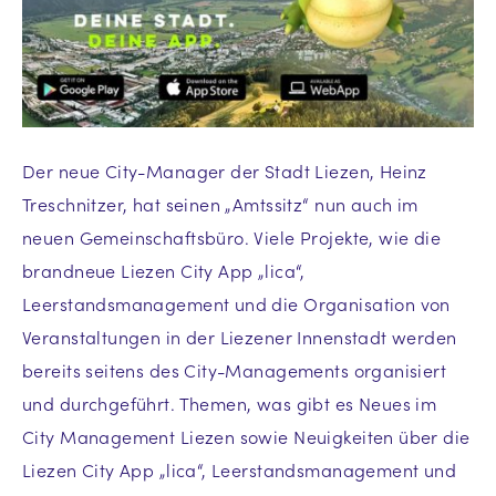
Der neue City-Manager der Stadt Liezen, Heinz
Treschnitzer, hat seinen „Amtssitz“ nun auch im
neuen Gemeinschaftsbüro. Viele Projekte, wie die
brandneue Liezen City App „lica“,
Leerstandsmanagement und die Organisation von
Veranstaltungen in der Liezener Innenstadt werden
bereits seitens des City-Managements organisiert
und durchgeführt. Themen, was gibt es Neues im
City Management Liezen sowie Neuigkeiten über die
Liezen City App „lica“, Leerstandsmanagement und