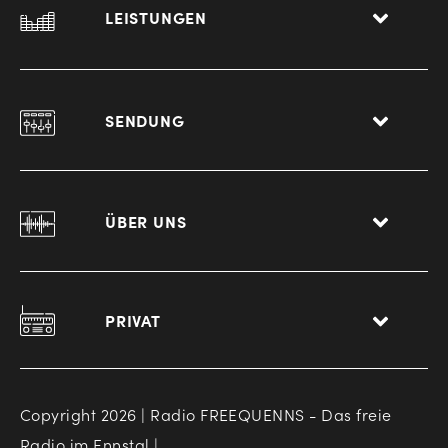
LEISTUNGEN
SENDUNG
ÜBER UNS
PRIVAT
Copyright 2026 | Radio FREEQUENNS - Das freie
Radio im Ennstal |