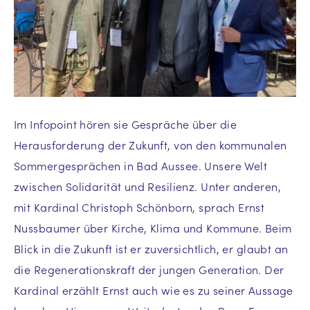
Im Infopoint hören sie Gespräche über die
Herausforderung der Zukunft, von den kommunalen
Sommergesprächen in Bad Aussee. Unsere Welt
zwischen Solidarität und Resilienz. Unter anderen,
mit Kardinal Christoph Schönborn, sprach Ernst
Nussbaumer über Kirche, Klima und Kommune. Beim
Blick in die Zukunft ist er zuversichtlich, er glaubt an
die Regenerationskraft der jungen Generation. Der
Kardinal erzählt Ernst auch wie es zu seiner Aussage