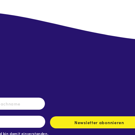
Nachname
Newsletter abonnieren
 bin damit einverstanden.