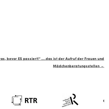
as, bevor ES passiert!“ ….das ist der Aufruf der Frauen und
Mädchenberatungsstellen
→