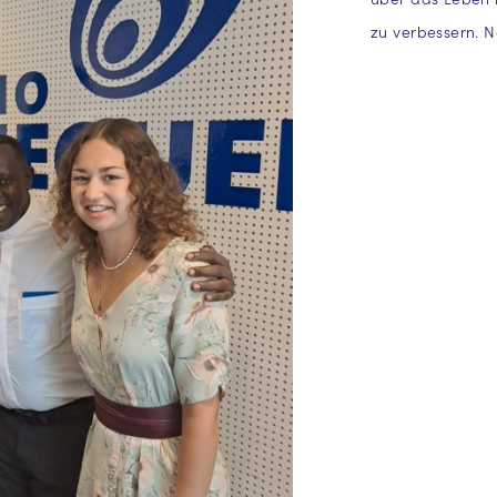
zu verbessern. 