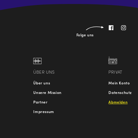
Folge uns
ÜBER UNS
PRIVAT
Über uns
Mein Konto
Unsere Mission
Datenschutz
Partner
Abmelden
Impressum