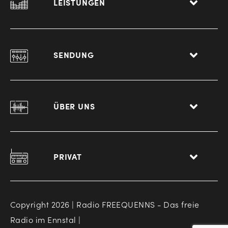
LEISTUNGEN
SENDUNG
ÜBER UNS
PRIVAT
Copyright 2026 | Radio FREEQUENNS - Das freie
Radio im Ennstal |