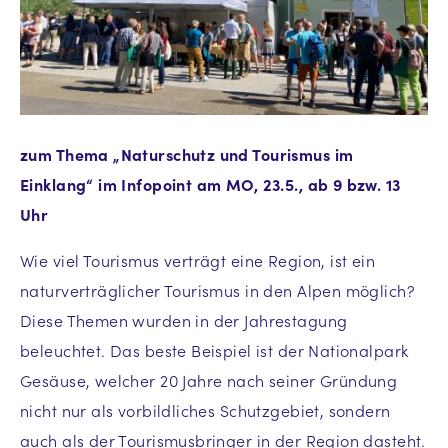
zum Thema „Naturschutz und Tourismus im
Einklang“ im Infopoint am MO, 23.5., ab 9 bzw. 13
Uhr
Wie viel Tourismus verträgt eine Region, ist ein
naturverträglicher Tourismus in den Alpen möglich?
Diese Themen wurden in der Jahrestagung
beleuchtet. Das beste Beispiel ist der Nationalpark
Gesäuse, welcher 20 Jahre nach seiner Gründung
nicht nur als vorbildliches Schutzgebiet, sondern
auch als der Tourismusbringer in der Region dasteht.