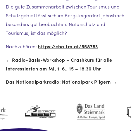
Die gute Zusammenarbeit zwischen Tourismus und
Schutzgebiet lässt sich im Bergsteigerdorf Johnsbach
besonders gut beobachten. Naturschutz und
Tourismus, ist das möglich?
Nachzuhören:
https://cba.fro.at/558753
← Radio-Basis-Workshop – Crashkurs für alle
Beitrags-
Interessierten am MI, 1. 6., 15 – 18.30 Uhr
Navigation
Das Nationalparkradio: Nationalpark Pilgern →