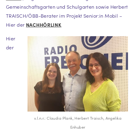
Gemeinschaftsgarten und Schulgarten sowie Herbert
TRAISCH/ÖBB-Berater im Projekt Senior:in Mobil –
Hier der
NACHHÖRLINK
Hier
der
v.l.n.r.: Claudia Plank, Herbert Traisch, Angelika
Enhuber