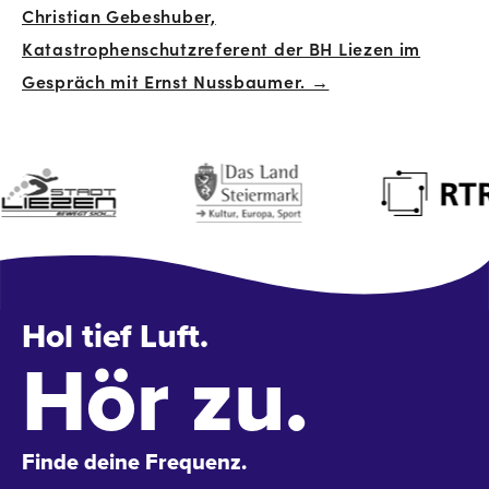
Christian Gebeshuber,
Katastrophenschutzreferent der BH Liezen im
Gespräch mit Ernst Nussbaumer. →
Hol tief Luft.
Hör zu.
Finde deine Frequenz.