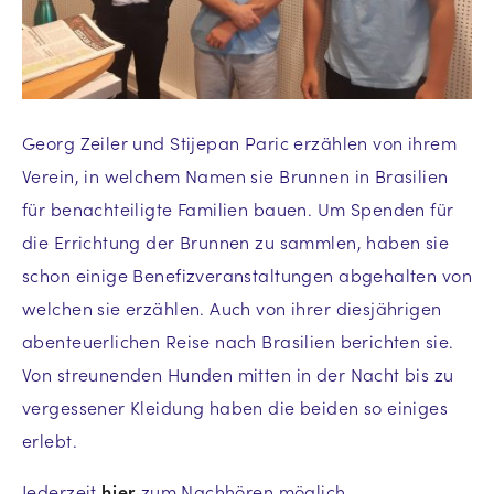
Georg Zeiler und Stijepan Paric erzählen von ihrem
Verein, in welchem Namen sie Brunnen in Brasilien
für benachteiligte Familien bauen. Um Spenden für
die Errichtung der Brunnen zu sammlen, haben sie
schon einige Benefizveranstaltungen abgehalten von
welchen sie erzählen. Auch von ihrer diesjährigen
abenteuerlichen Reise nach Brasilien berichten sie.
Von streunenden Hunden mitten in der Nacht bis zu
vergessener Kleidung haben die beiden so einiges
erlebt.
Jederzeit
hier
zum Nachhören möglich.