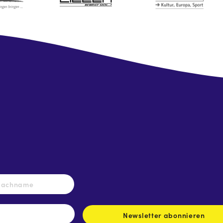
Nachname
Newsletter abonnieren