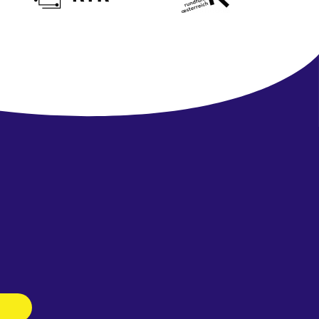
Newsletter
abonnieren