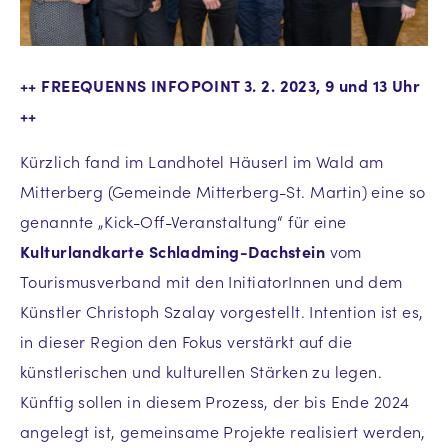
++ FREEQUENNS INFOPOINT 3. 2. 2023, 9 und 13 Uhr
++
Kürzlich fand im Landhotel Häuserl im Wald am
Mitterberg (Gemeinde Mitterberg-St. Martin) eine so
genannte „Kick-Off-Veranstaltung“ für eine
Kulturlandkarte Schladming-Dachstein
vom
Tourismusverband mit den InitiatorInnen und dem
Künstler Christoph Szalay vorgestellt. Intention ist es,
in dieser Region den Fokus verstärkt auf die
künstlerischen und kulturellen Stärken zu legen.
Künftig sollen in diesem Prozess, der bis Ende 2024
angelegt ist, gemeinsame Projekte realisiert werden,