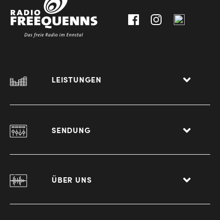
Liezen
LEISTUNGEN
SENDUNG
ÜBER UNS