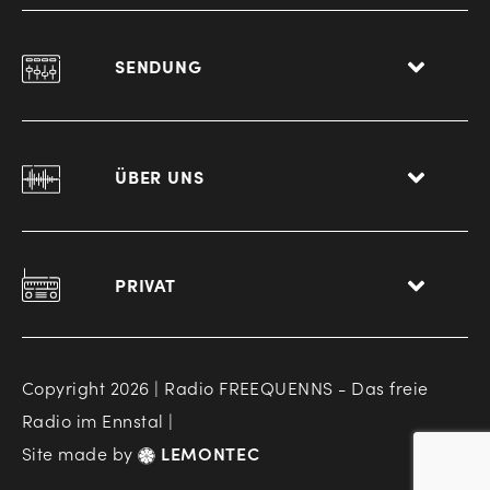
SENDUNG
ÜBER UNS
PRIVAT
Copyright 2026 | Radio FREEQUENNS - Das freie
Radio im Ennstal |
Site made by
LEMONTEC