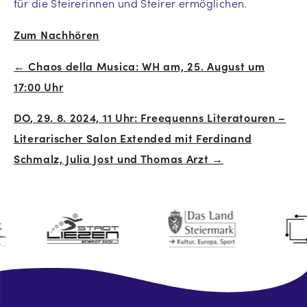
für die Steirerinnen und Steirer ermöglichen.
Zum Nachhören
← Chaos della Musica: WH am, 25. August um
Beitrags-
17:00 Uhr
Navigation
DO, 29. 8. 2024, 11 Uhr: Freequenns Literatouren –
Literarischer Salon Extended mit Ferdinand
Schmalz, Julia Jost und Thomas Arzt →