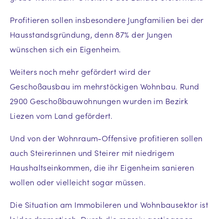
Profitieren sollen insbesondere Jungfamilien bei der
Hausstandsgründung, denn 87% der Jungen
wünschen sich ein Eigenheim.
Weiters noch mehr gefördert wird der
Geschoßausbau im mehrstöckigen Wohnbau. Rund
2900 Geschoßbauwohnungen wurden im Bezirk
Liezen vom Land gefördert.
Und von der Wohnraum-Offensive profitieren sollen
auch Steirerinnen und Steirer mit niedrigem
Haushaltseinkommen, die ihr Eigenheim sanieren
wollen oder vielleicht sogar müssen.
Die Situation am Immobileren und Wohnbausektor ist