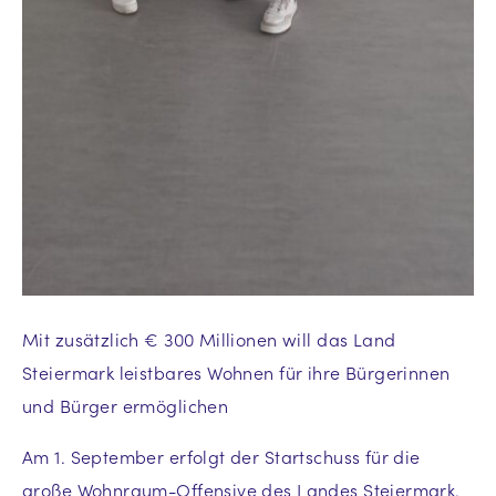
Mit zusätzlich € 300 Millionen will das Land
Steiermark leistbares Wohnen für ihre Bürgerinnen
und Bürger ermöglichen
Am 1. September erfolgt der Startschuss für die
große Wohnraum-Offensive des Landes Steiermark.