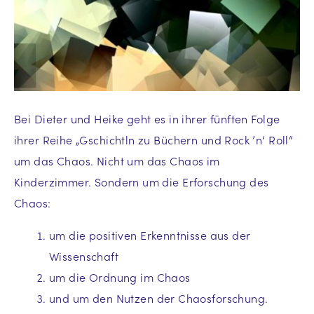
Bei Dieter und Heike geht es in ihrer fünften Folge
ihrer Reihe „Gschichtln zu Büchern und Rock ’n‘ Roll“
um das Chaos. Nicht um das Chaos im
Kinderzimmer. Sondern um die Erforschung des
Chaos:
um die positiven Erkenntnisse aus der
Wissenschaft
um die Ordnung im Chaos
und um den Nutzen der Chaosforschung.