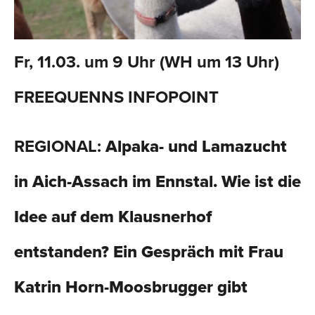
Fr, 11.03. um 9 Uhr (WH um 13 Uhr)
FREEQUENNS INFOPOINT
REGIONAL:
Alpaka- und Lamazucht
in Aich-Assach im Ennstal. Wie ist die
Idee auf dem Klausnerhof
entstanden? Ein Gespräch mit Frau
Katrin Horn-Moosbrugger gibt