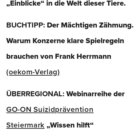
„Einblicke“ in die Welt dieser Tiere.
BUCHTIPP:
Der Mächtigen Zähmung.
Warum Konzerne klare Spielregeln
brauchen von Frank Herrmann
(oekom-Verlag)
ÜBERREGIONAL:
Webinarreihe der
GO-ON Suizidprävention
Steiermark
„Wissen hilft“