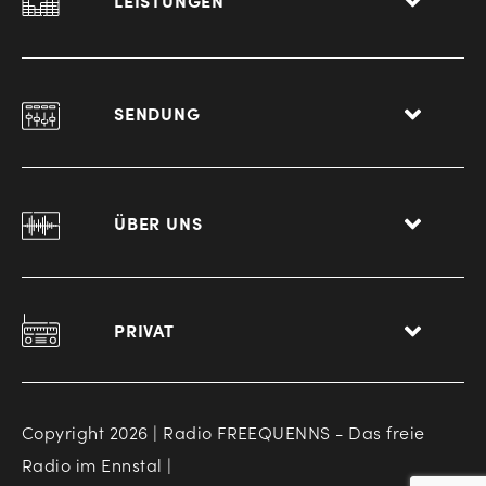
LEISTUNGEN
SENDUNG
ÜBER UNS
PRIVAT
Copyright 2026 | Radio FREEQUENNS - Das freie
Radio im Ennstal |