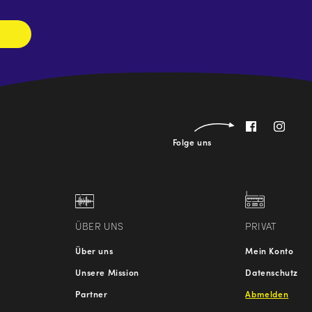
Folge uns
ÜBER UNS
PRIVAT
Über uns
Mein Konto
Unsere Mission
Datenschutz
Partner
Abmelden