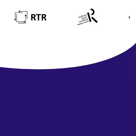
Newsletter
abonnieren