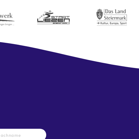
Nachname