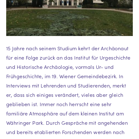
15 Jahre nach seinem Studium kehrt der Archäonaut
für eine Folge zurück an das Institut für Urgeschichte
und Historische Archäologie, vormals Ur- und
Frühgeschichte, im 19. Wiener Gemeindebezirk. In
Interviews mit Lehrenden und Studierenden, merkt
er, dass sich einiges verändert, vieles aber gleich
geblieben ist. Immer noch herrscht eine sehr
familiäre Atmosphäre auf dem kleinen Institut am
Währinger Park. Durch Gespräche mit angehenden
und bereits etablierten Forschenden werden nach