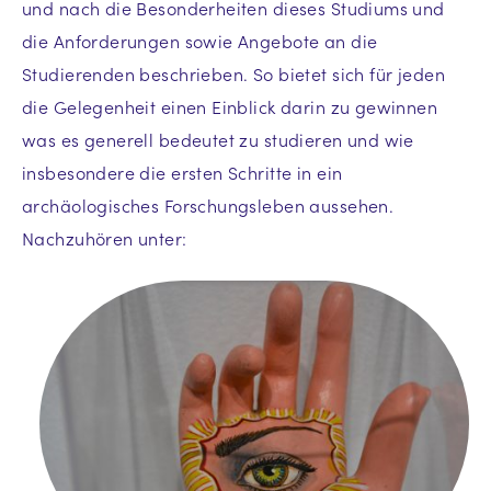
und nach die Besonderheiten dieses Studiums und
die Anforderungen sowie Angebote an die
Studierenden beschrieben. So bietet sich für jeden
die Gelegenheit einen Einblick darin zu gewinnen
was es generell bedeutet zu studieren und wie
insbesondere die ersten Schritte in ein
archäologisches Forschungsleben aussehen.
Nachzuhören unter: