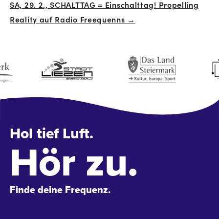
SA, 29. 2., SCHALTTAG = Einschalttag! Propelling
Navigation
Reality auf Radio Freequenns →
Hol tief Luft.
Hör zu.
Finde deine Frequenz.