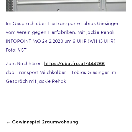
Im Gespräch über Tiertransporte Tobias Giesinger
vom Verein gegen Tierfabriken. Mit Jackie Rehak
INFOPOINT MO 24.2.2020 um 9 UHR (WH 13 UHR)
Foto: VGT
Zum Nachhören:
https://cba.fro.at/444266
cba: Transport Milchkälber – Tobias Giesinger im
Gespräch mit Jackie Rehak
← Gewinnspiel 2raumwohnung
Beitrags-