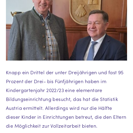
Knapp ein Drittel der unter Dreijährigen und fast 95
Prozent der Drei- bis Fünfjährigen haben im
Kindergartenjahr 2022/23 eine elementare
Bildungseinrichtung besucht, das hat die Statistik
Austria ermittelt. Allerdings wird nur die Hälfte
dieser Kinder in Einrichtungen betreut, die den Eltern
die Möglichkeit zur Vollzeitarbeit bieten.