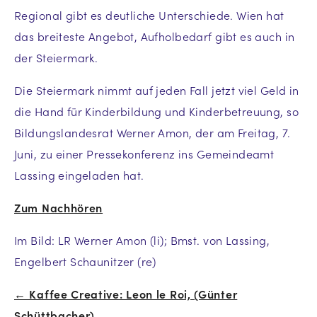
Regional gibt es deutliche Unterschiede. Wien hat
das breiteste Angebot, Aufholbedarf gibt es auch in
der Steiermark.
Die Steiermark nimmt auf jeden Fall jetzt viel Geld in
die Hand für Kinderbildung und Kinderbetreuung, so
Bildungslandesrat Werner Amon, der am Freitag, 7.
Juni, zu einer Pressekonferenz ins Gemeindeamt
Lassing eingeladen hat.
Zum Nachhören
Im Bild: LR Werner Amon (li); Bmst. von Lassing,
Engelbert Schaunitzer (re)
← Kaffee Creative: Leon le Roi, (Günter
Beitrags-
Schüttbacher)