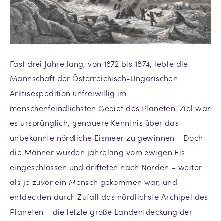
Fast drei Jahre lang, von 1872 bis 1874, lebte die
Mannschaft der Österreichisch-Ungarischen
Arktisexpedition unfreiwillig im
menschenfeindlichsten Gebiet des Planeten. Ziel war
es ursprünglich, genauere Kenntnis über das
unbekannte nördliche Eismeer zu gewinnen – Doch
die Männer wurden jahrelang vom ewigen Eis
eingeschlossen und drifteten nach Norden – weiter
als je zuvor ein Mensch gekommen war, und
entdeckten durch Zufall das nördlichste Archipel des
Planeten – die letzte große Landentdeckung der