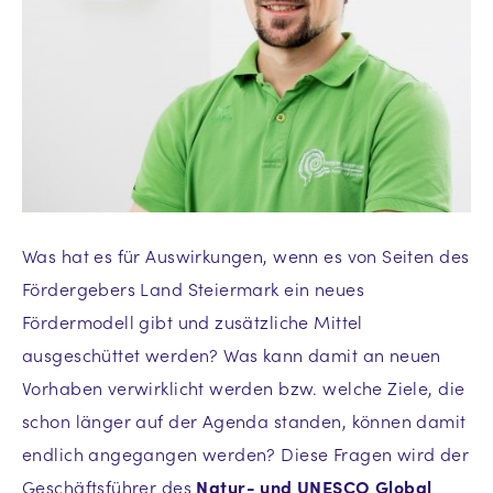
Was hat es für Auswirkungen, wenn es von Seiten des
Fördergebers Land Steiermark ein neues
Fördermodell gibt und zusätzliche Mittel
ausgeschüttet werden? Was kann damit an neuen
Vorhaben verwirklicht werden bzw. welche Ziele, die
schon länger auf der Agenda standen, können damit
endlich angegangen werden? Diese Fragen wird der
Geschäftsführer des
Natur- und UNESCO Global