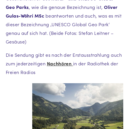
Geo Parks
, wie die genaue Bezeichnung ist,
Oliver
Gulas-Wöhri MSc
beantworten und auch, was es mit
dieser Bezeichnung ‚UNESCO Global Geo Park‘
genau auf sich hat. (Beide Fotos: Stefan Leitner –
Gesäuse)
Die Sendung gibt es nach der Erstausstrahlung auch
zum jederzeitigen
Nachhören
in der Radiothek der
Freien Radios