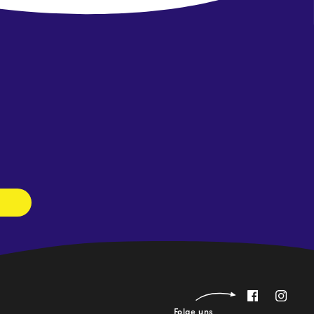
Newsletter
abonnieren
Folge uns