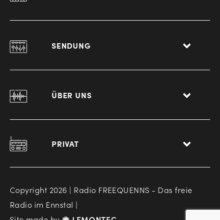
SENDUNG
ÜBER UNS
PRIVAT
Copyright 2026 | Radio FREEQUENNS - Das freie
Radio im Ennstal |
Site made by
LEMONTEC