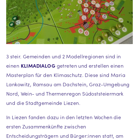
3 steir. Gemeinden und 2 Modellregionen sind in
einen
KLIMADIALOG
getreten und erstellen einen
Masterplan für den Klimaschutz. Diese sind Maria
Lankowitz, Ramsau am Dachstein, Graz-Umgebung
Nord, Wein- und Thermenregon Südoststeiermark
und die Stadtgemeinde Liezen.
In Liezen fanden dazu in den letzten Wochen die
ersten Zusammenkünfte zwischen
Entscheidungsträgern und Bürger:innen statt, am