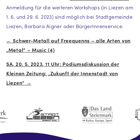
Anmeldung für die weiteren Workshops (in Liezen am
1. 6. und 29. 6. 2023) sind möglich bei Stadtgemeinde
Liezen, Barbara Aigner oder BürgerInnenservice.
← Schwer-Metall auf Freequenns – alle Arten von
Beitrags-
„Metal“ – Music (4)
Navigation
SA, 20. 5. 2023, 11 Uhr: Podiumsdiskussion der
Kleinen Zeitung: „Zukunft der Innenstadt von
Liezen“ →