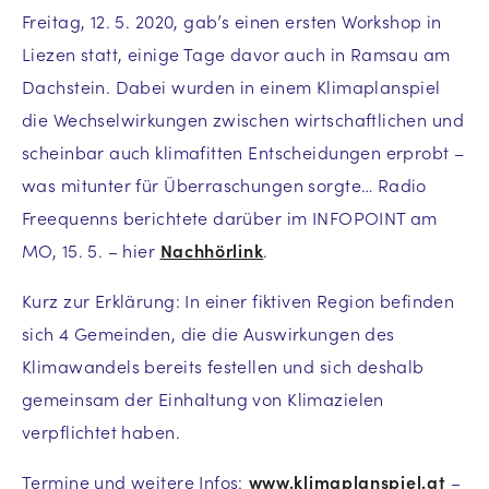
Freitag, 12. 5. 2020, gab’s einen ersten Workshop in
Liezen statt, einige Tage davor auch in Ramsau am
Dachstein. Dabei wurden in einem Klimaplanspiel
die Wechselwirkungen zwischen wirtschaftlichen und
scheinbar auch klimafitten Entscheidungen erprobt –
was mitunter für Überraschungen sorgte… Radio
Freequenns berichtete darüber im INFOPOINT am
MO, 15. 5. – hier
Nachhörlink
.
Kurz zur Erklärung: In einer fiktiven Region befinden
sich 4 Gemeinden, die die Auswirkungen des
Klimawandels bereits festellen und sich deshalb
gemeinsam der Einhaltung von Klimazielen
verpflichtet haben.
Termine und weitere Infos:
www.klimaplanspiel.at
–