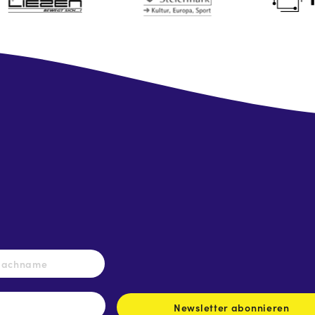
Nachname
Newsletter abonnieren