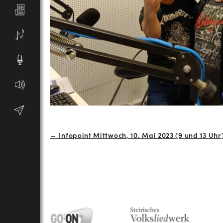
Beitrags-
← Infopoint Mittwoch, 10. Mai 2023 (9 und 13 Uhr
Navigation