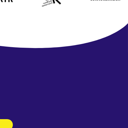
Newsletter
abonnieren