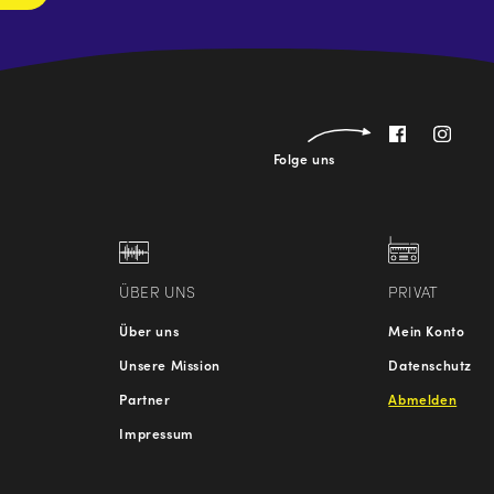
Folge uns
ÜBER UNS
PRIVAT
Über uns
Mein Konto
Unsere Mission
Datenschutz
Partner
Abmelden
Impressum