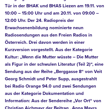
Tür in der BHAK und BHAS Liezen am 19.11. von
10:00 – 15:00 Uhr und am 20.11. von 09:00 –
12:00 Uhr. Der 24. Radiopreis der
Erwachsenenbildung nominierte neun
Radiosendungen aus den Freien Radios in
Österreich. Drei davon werden in einer
Kurzversion vorgestellt. Aus der Kategorie
Kultur: „Wenn die Mutter wüsste – Die Mutter
als Figur in der schwulen Literatur (Teil 2)“, eine
Sendung aus der Reihe „Berggasse 8“ von Veit
Georg Schmidt und Peter Supp, ausgestrahlt
bei Radio Orange 94.0 und zwei Sendungen
aus der Kategorie Dokumentation und
Information: Aus der Sendereihe „Vor Ort“ von
Christian Aichmayr der Beitrag „Anna Mayrs