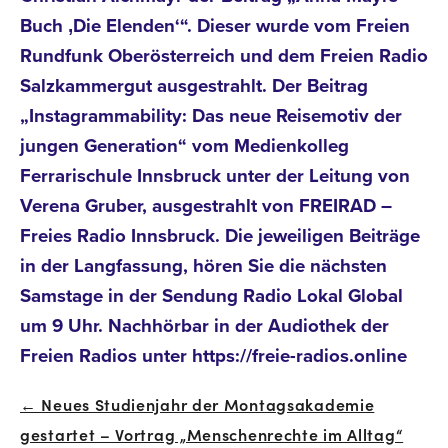
Buch ‚Die Elenden‘“. Dieser wurde vom Freien
Rundfunk Oberösterreich und dem Freien Radio
Salzkammergut ausgestrahlt. Der Beitrag
„Instagrammability: Das neue Reisemotiv der
jungen Generation“ vom Medienkolleg
Ferrarischule Innsbruck unter der Leitung von
Verena Gruber, ausgestrahlt von FREIRAD –
Freies Radio Innsbruck. Die jeweiligen Beiträge
in der Langfassung, hören Sie die nächsten
Samstage in der Sendung Radio Lokal Global
um 9 Uhr. Nachhörbar in der Audiothek der
Freien Radios unter https://freie-radios.online
← Neues Studienjahr der Montagsakademie
Beitrags-
gestartet – Vortrag „Menschenrechte im Alltag“