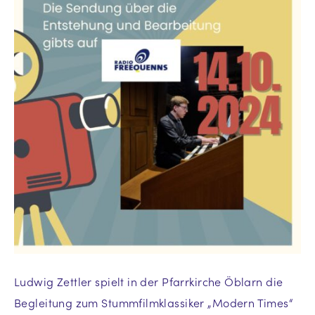
Ludwig Zettler spielt in der Pfarrkirche Öblarn die
Begleitung zum Stummfilmklassiker „Modern Times“