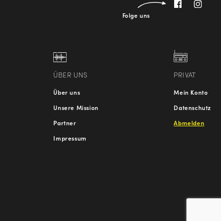
Folge uns
ÜBER UNS
PRIVAT
Über uns
Mein Konto
Unsere Mission
Datenschutz
Partner
Abmelden
Impressum