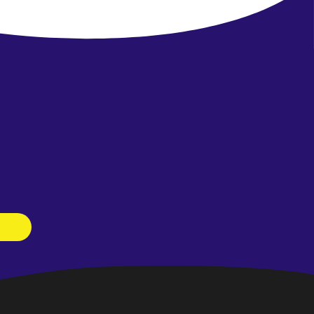
Newsletter
abonnieren