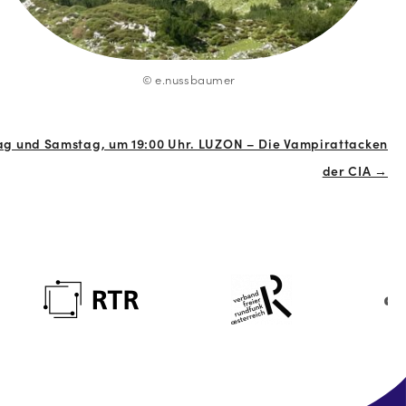
© e.nussbaumer
 und Samstag, um 19:00 Uhr. LUZON – Die Vampirattacken
der CIA →