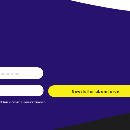
Nachname
Newsletter abonnieren
 bin damit einverstanden.