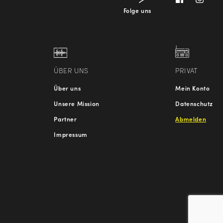
Folge uns
ÜBER UNS
PRIVAT
Über uns
Mein Konto
Unsere Mission
Datenschutz
Partner
Abmelden
Impressum