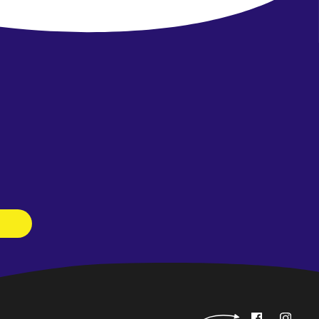
Newsletter
abonnieren