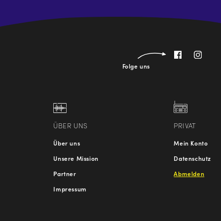
Folge uns
ÜBER UNS
PRIVAT
Über uns
Mein Konto
Unsere Mission
Datenschutz
Partner
Abmelden
Impressum