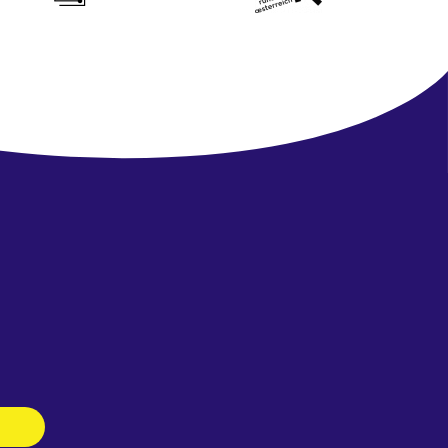
Newsletter
abonnieren