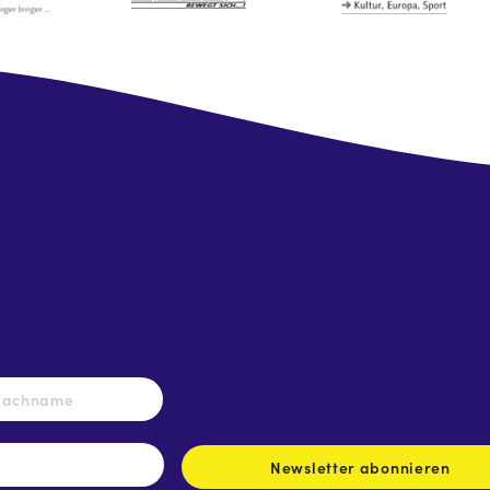
Nachname
Newsletter abonnieren