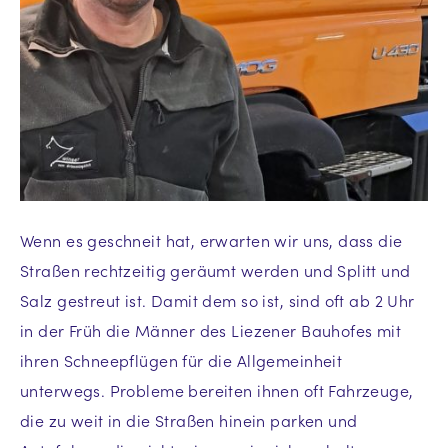
Wenn es geschneit hat, erwarten wir uns, dass die
Straßen rechtzeitig geräumt werden und Splitt und
Salz gestreut ist. Damit dem so ist, sind oft ab 2 Uhr
in der Früh die Männer des Liezener Bauhofes mit
ihren Schneepflügen für die Allgemeinheit
unterwegs. Probleme bereiten ihnen oft Fahrzeuge,
die zu weit in die Straßen hinein parken und