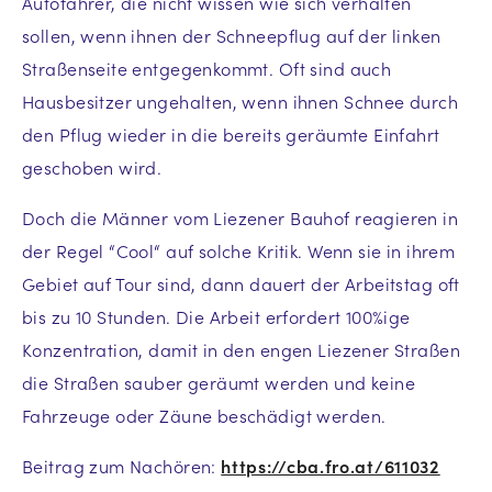
Autofahrer, die nicht wissen wie sich verhalten
sollen, wenn ihnen der Schneepflug auf der linken
Straßenseite entgegenkommt. Oft sind auch
Hausbesitzer ungehalten, wenn ihnen Schnee durch
den Pflug wieder in die bereits geräumte Einfahrt
geschoben wird.
Doch die Männer vom Liezener Bauhof reagieren in
der Regel “Cool“ auf solche Kritik. Wenn sie in ihrem
Gebiet auf Tour sind, dann dauert der Arbeitstag oft
bis zu 10 Stunden. Die Arbeit erfordert 100%ige
Konzentration, damit in den engen Liezener Straßen
die Straßen sauber geräumt werden und keine
Fahrzeuge oder Zäune beschädigt werden.
Beitrag zum Nachören:
https://cba.fro.at/611032