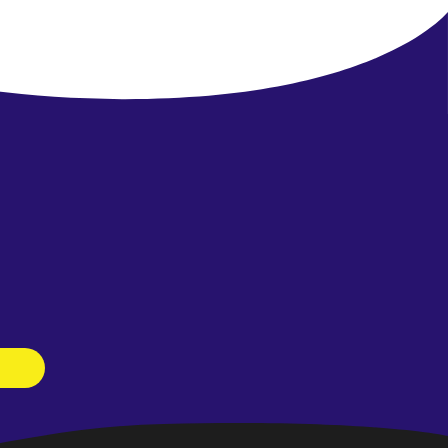
Newsletter
abonnieren