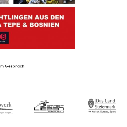
 im Gespräch