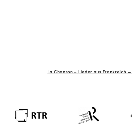
La Chanson – Lieder aus Frankreich →