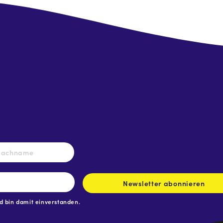
Nachname
Newsletter abonnieren
 bin damit einverstanden.