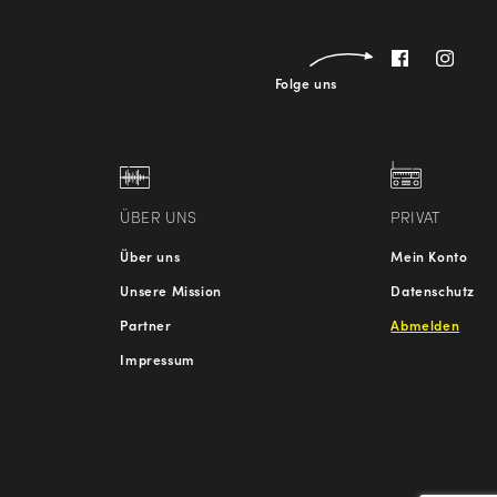
Folge uns
ÜBER UNS
PRIVAT
Über uns
Mein Konto
Unsere Mission
Datenschutz
Partner
Abmelden
Impressum