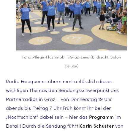
Foto: Pflege-Flashmob in Graz-Lend (Bildrecht: Salon
Deluxe)
Radio Freequenns übernimmt anlässlich dieses
wichtigen Themas den Sendungsschwerpunkt des
Partnerradios in Graz – von Donnerstag 19 Uhr
abends bis Freitag 7 Uhr Früh könnt ihr bei der
„Nochtschicht“ dabei sein – hier das
Programm
im
Detail! Durch die Sendung führt
Karin Schuster
von