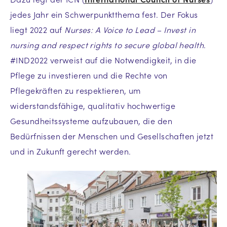
jedes Jahr ein Schwerpunktthema fest. Der Fokus
liegt 2022 auf
Nurses: A Voice to Lead – Invest in
nursing and respect rights to secure global health
.
#IND2022 verweist auf die Notwendigkeit, in die
Pflege zu investieren und die Rechte von
Pflegekräften zu respektieren, um
widerstandsfähige, qualitativ hochwertige
Gesundheitssysteme aufzubauen, die den
Bedürfnissen der Menschen und Gesellschaften jetzt
und in Zukunft gerecht werden.