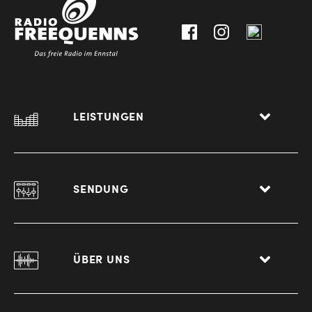
Liezen
LEISTUNGEN
SENDUNG
ÜBER UNS