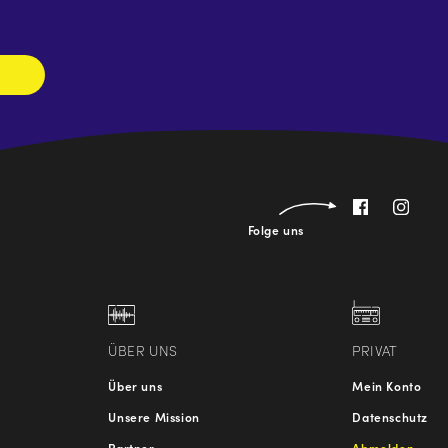
abonnieren
Folge uns
ÜBER UNS
PRIVAT
Über uns
Mein Konto
Unsere Mission
Datenschutz
Partner
Abmelden