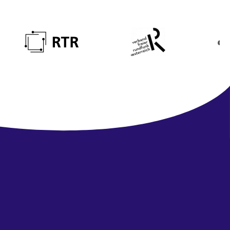
Newsletter