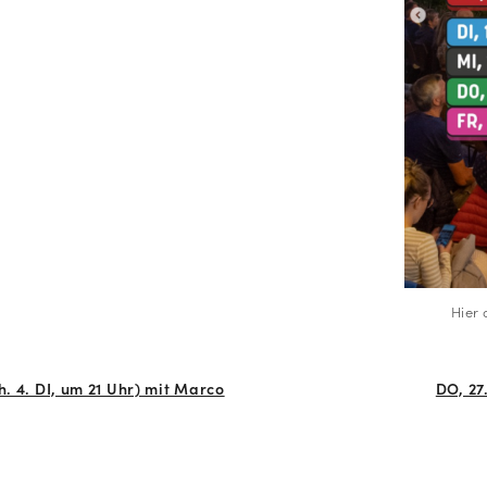
Hier
h. 4. DI, um 21 Uhr) mit Marco
DO, 27