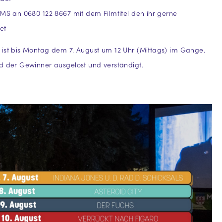
SMS an 0680 122 8667 mit dem Filmtitel den ihr gerne
et
 ist bis Montag dem 7. August um 12 Uhr (Mittags) im Gange.
d der Gewinner ausgelost und verständigt.