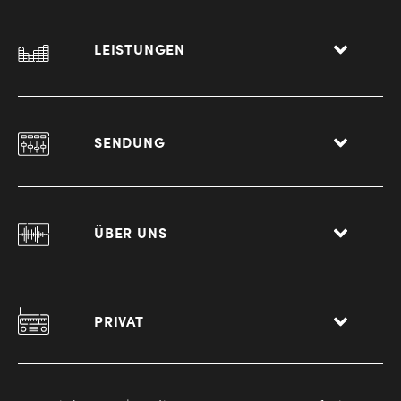
LEISTUNGEN
SENDUNG
ÜBER UNS
PRIVAT