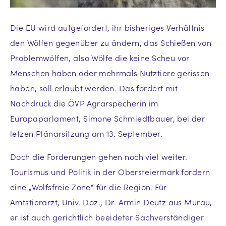
Die EU wird aufgefordert, ihr bisheriges Verhältnis
den Wölfen gegenüber zu ändern, das Schießen von
Problemwölfen, also Wölfe die keine Scheu vor
Menschen haben oder mehrmals Nutztiere gerissen
haben, soll erlaubt werden. Das fordert mit
Nachdruck die ÖVP Agrarspecherin im
Europaparlament, Simone Schmiedtbauer, bei der
letzen Plänarsitzung am 13. September.
Doch die Forderungen gehen noch viel weiter.
Tourismus und Politik in der Obersteiermark fordern
eine „Wolfsfreie Zone“ für die Region. Für
Amtstierarzt, Univ. Doz., Dr. Armin Deutz aus Murau,
er ist auch gerichtlich beeideter Sachverständiger