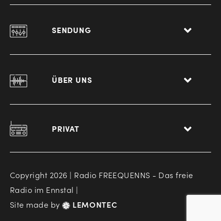
SENDUNG
ÜBER UNS
PRIVAT
Copyright 2026 | Radio FREEQUENNS - Das freie
Radio im Ennstal |
Site made by
LEMONTEC