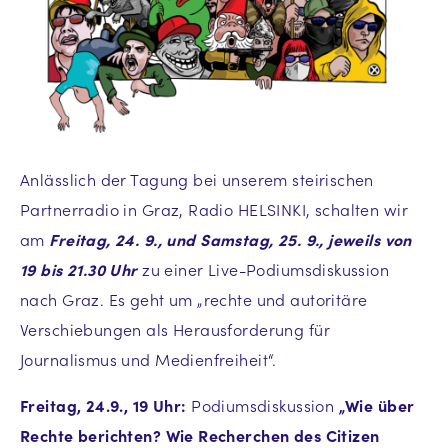
Anlässlich der Tagung bei unserem steirischen
Partnerradio in Graz, Radio HELSINKI, schalten wir
am
Freitag, 24. 9., und Samstag, 25. 9., jeweils von
19 bis 21.30 Uhr
zu einer Live-Podiumsdiskussion
nach Graz. Es geht um „rechte und autoritäre
Verschiebungen als Herausforderung für
Journalismus und Medienfreiheit“.
Freitag, 24.9., 19 Uhr:
Podiumsdiskussion
„Wie über
Rechte berichten? Wie Recherchen des Citizen