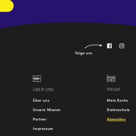
Folge uns
ÜBER UNS
PRIVAT
Über uns
Mein Konto
Unsere Mission
Datenschutz
Partner
Abmelden
Impressum