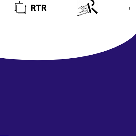
Newsletter
abonnieren