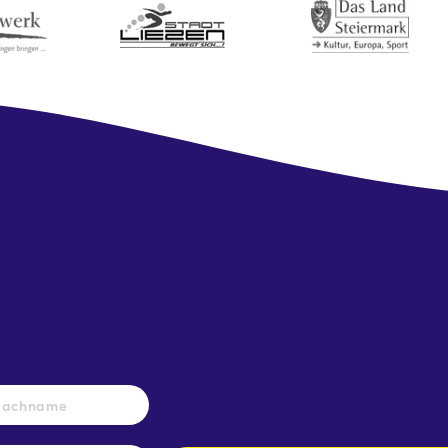
Nachname