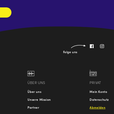
Folge uns
ÜBER UNS
PRIVAT
Über uns
Mein Konto
Unsere Mission
Datenschutz
Partner
Abmelden