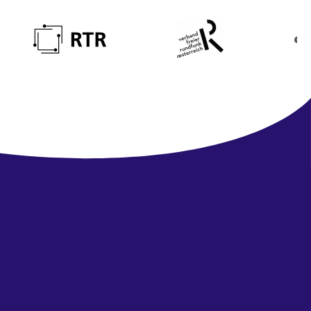
Newsletter
abonnieren