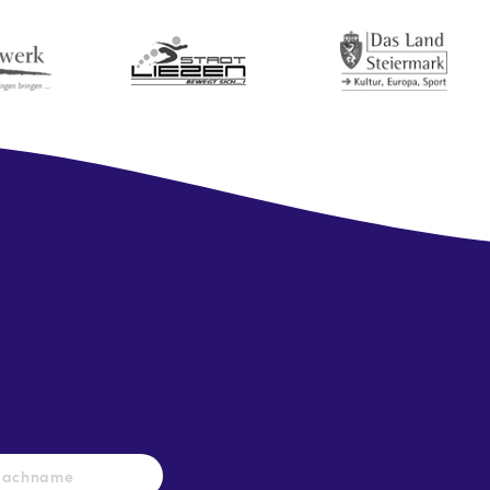
Nachname