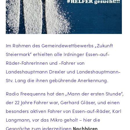
Im Rahmen des Gemeindewettbewerbs „Zukunft
Steiermark“ erhielten alle Irdninger Essen-auf-
Räder-FahrerInnen und -Fahrer von
Landeshauptmann Drexler und Landeshauptmann-
Stv. Lang die ihnen gebührende Anerkennung.
Radio Freequenns hat den „Mann der ersten Stunde“,
der 22 Jahre Fahrer war, Gerhard Gläser, und einen
besonders aktiven Fahrer von Essen-auf-Räder, Karl
Langmann, vor das Mikro geholt – hier die
Gespräche zum jederzeitigen
Nachhören
.