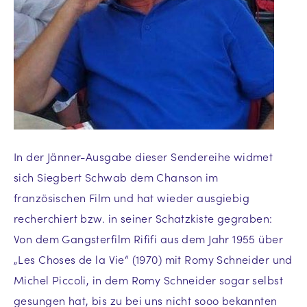
In der Jänner-Ausgabe dieser Sendereihe widmet
sich Siegbert Schwab dem Chanson im
französischen Film und hat wieder ausgiebig
recherchiert bzw. in seiner Schatzkiste gegraben:
Von dem Gangsterfilm Rififi aus dem Jahr 1955 über
„Les Choses de la Vie“ (1970) mit Romy Schneider und
Michel Piccoli, in dem Romy Schneider sogar selbst
gesungen hat, bis zu bei uns nicht sooo bekannten