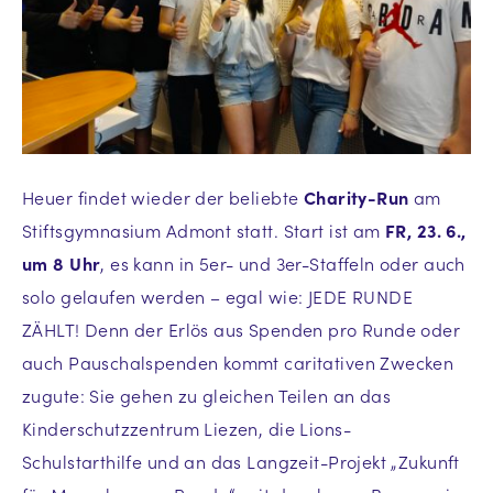
Heuer findet wieder der beliebte
Charity-Run
am
Stiftsgymnasium Admont statt. Start ist am
FR, 23. 6.,
um 8 Uhr
, es kann in 5er- und 3er-Staffeln oder auch
solo gelaufen werden – egal wie: JEDE RUNDE
ZÄHLT! Denn der Erlös aus Spenden pro Runde oder
auch Pauschalspenden kommt caritativen Zwecken
zugute: Sie gehen zu gleichen Teilen an das
Kinderschutzzentrum Liezen, die Lions-
Schulstarthilfe und an das Langzeit-Projekt „Zukunft