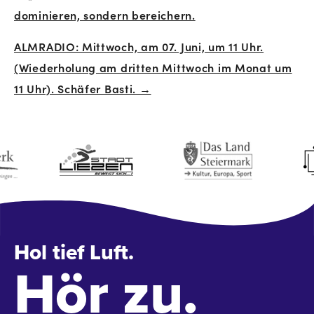
dominieren, sondern bereichern.
Navigation
ALMRADIO: Mittwoch, am 07. Juni, um 11 Uhr.
(Wiederholung am dritten Mittwoch im Monat um
11 Uhr). Schäfer Basti. →
Hol tief Luft.
Hör zu.