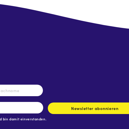
Nachname
Newsletter abonnieren
 bin damit einverstanden.