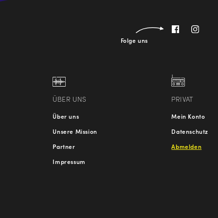
Folge uns
ÜBER UNS
PRIVAT
Über uns
Mein Konto
Unsere Mission
Datenschutz
Partner
Abmelden
Impressum