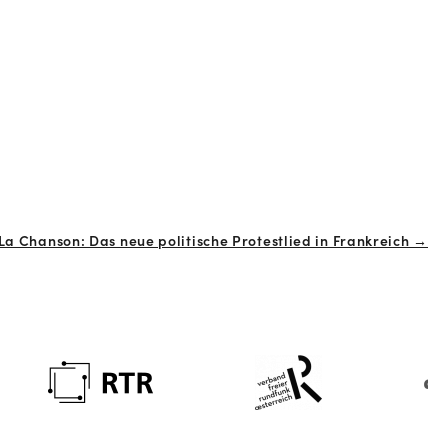
La Chanson: Das neue politische Protestlied in Frankreich →