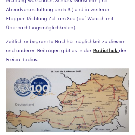
Richtung Wörschach, Schloss Moosheim (mit
Abendveranstaltung am 5.8.) und in weiteren
Etappen Richtung Zell am See (auf Wunsch mit
Übernachtungsmöglichkeiten).
Zeitlich unbegrenzte Nachhörmöglichkeit zu diesem
und anderen Beiträgen gibt es in der
Radiothek
der
Freien Radios.