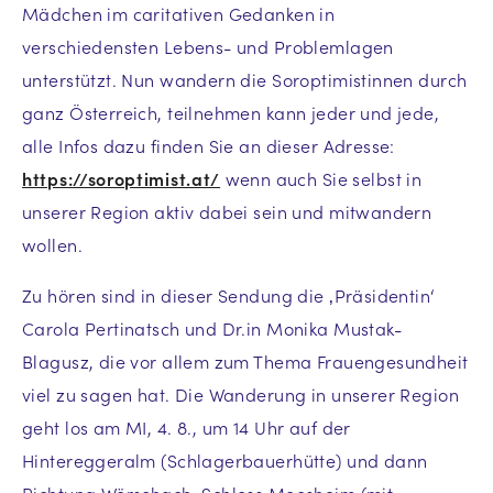
Mädchen im caritativen Gedanken in
verschiedensten Lebens- und Problemlagen
unterstützt. Nun wandern die Soroptimistinnen durch
ganz Österreich, teilnehmen kann jeder und jede,
alle Infos dazu finden Sie an dieser Adresse:
https://soroptimist.at/
wenn auch Sie selbst in
unserer Region aktiv dabei sein und mitwandern
wollen.
Zu hören sind in dieser Sendung die ‚Präsidentin‘
Carola Pertinatsch und Dr.in Monika Mustak-
Blagusz, die vor allem zum Thema Frauengesundheit
viel zu sagen hat. Die Wanderung in unserer Region
geht los am MI, 4. 8., um 14 Uhr auf der
Hintereggeralm (Schlagerbauerhütte) und dann