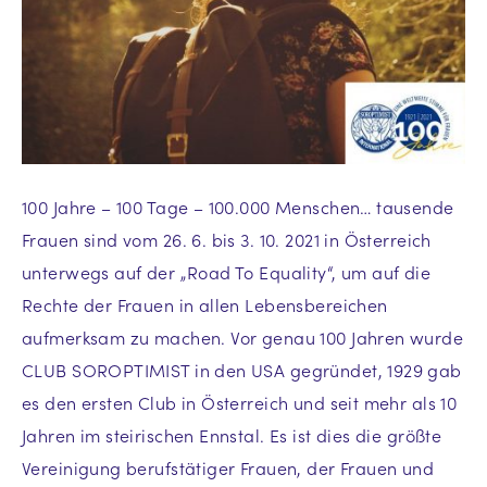
100 Jahre – 100 Tage – 100.000 Menschen… tausende
Frauen sind vom 26. 6. bis 3. 10. 2021 in Österreich
unterwegs auf der „Road To Equality“, um auf die
Rechte der Frauen in allen Lebensbereichen
aufmerksam zu machen. Vor genau 100 Jahren wurde
CLUB SOROPTIMIST in den USA gegründet, 1929 gab
es den ersten Club in Österreich und seit mehr als 10
Jahren im steirischen Ennstal. Es ist dies die größte
Vereinigung berufstätiger Frauen, der Frauen und