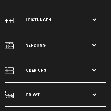
LEISTUNGEN
SENDUNG
ÜBER UNS
PRIVAT