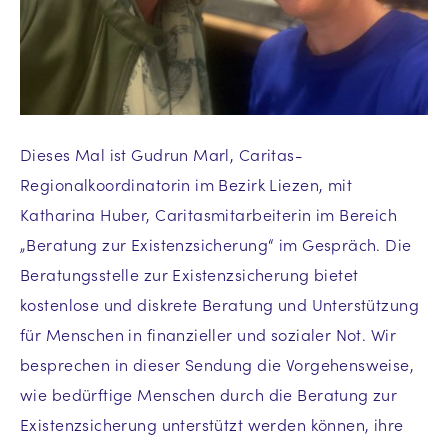
Dieses Mal ist Gudrun Marl, Caritas-
Regionalkoordinatorin im Bezirk Liezen, mit
Katharina Huber, Caritasmitarbeiterin im Bereich
„Beratung zur Existenzsicherung“ im Gespräch. Die
Beratungsstelle zur Existenzsicherung bietet
kostenlose und diskrete Beratung und Unterstützung
für Menschen in finanzieller und sozialer Not. Wir
besprechen in dieser Sendung die Vorgehensweise,
wie bedürftige Menschen durch die Beratung zur
Existenzsicherung unterstützt werden können, ihre