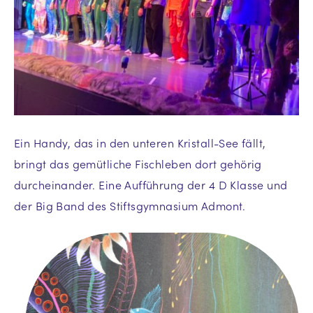
Ein Handy, das in den unteren Kristall-See fällt,
bringt das gemütliche Fischleben dort gehörig
durcheinander. Eine Aufführung der 4 D Klasse und
der Big Band des Stiftsgymnasium Admont.