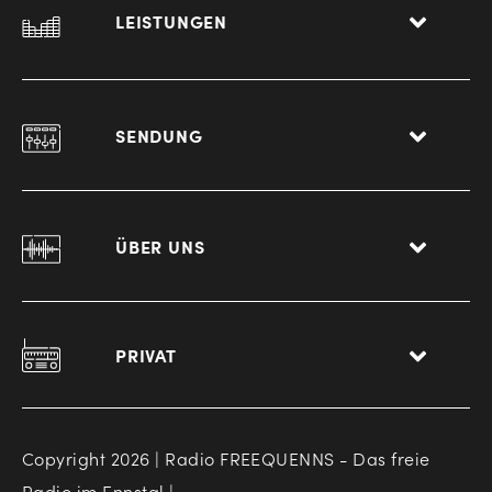
LEISTUNGEN
SENDUNG
ÜBER UNS
PRIVAT
Copyright 2026 | Radio FREEQUENNS - Das freie
Radio im Ennstal |