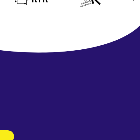
Newsletter
abonnieren