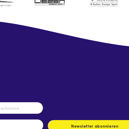
Nachname
Newsletter abonnieren