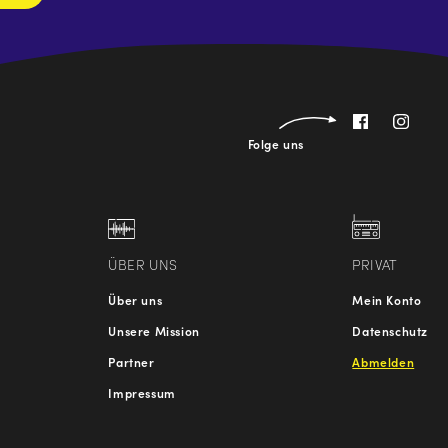
Folge uns
ÜBER UNS
PRIVAT
Über uns
Mein Konto
Unsere Mission
Datenschutz
Partner
Abmelden
Impressum