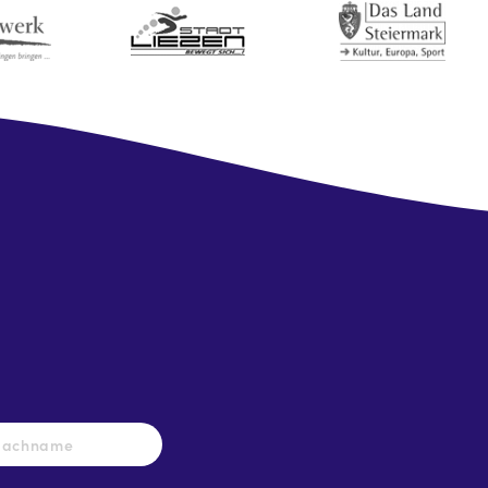
Nachname