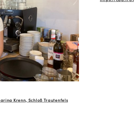
harina Krenn, Schloß Trautenfels