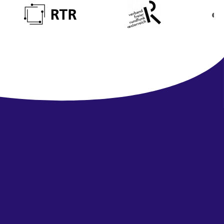
Newsletter
abonnieren