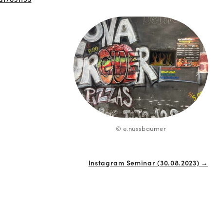
© e.nussbaumer
Instagram Seminar (30.08.2023) →