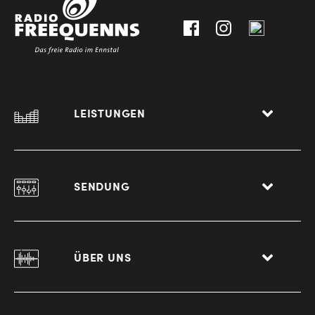
Liezen
LEISTUNGEN
SENDUNG
ÜBER UNS