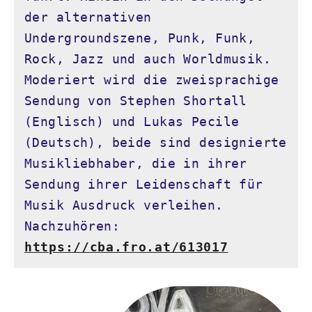
der alternativen 
Undergroundszene, Punk, Funk, 
Rock, Jazz und auch Worldmusik. 
Moderiert wird die zweisprachige 
Sendung von Stephen Shortall 
(Englisch) und Lukas Pecile 
(Deutsch), beide sind designierte 
Musikliebhaber, die in ihrer 
Sendung ihrer Leidenschaft für 
Musik Ausdruck verleihen. 
Nachzuhören: 
https://cba.fro.at/613017