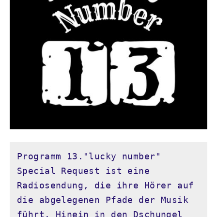
Programm 13."lucky number" 
Special Request ist eine 
Radiosendung, die ihre Hörer auf 
die abgelegenen Pfade der Musik 
führt. Hinein in den Dschungel 