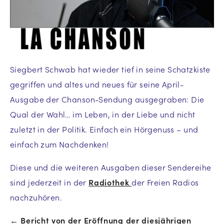
Siegbert Schwab hat wieder tief in seine Schatzkiste
gegriffen und altes und neues für seine April-
Ausgabe der Chanson-Sendung ausgegraben: Die
Qual der Wahl… im Leben, in der Liebe und nicht
zuletzt in der Politik. Einfach ein Hörgenuss – und
einfach zum Nachdenken!
Diese und die weiteren Ausgaben dieser Sendereihe
sind jederzeit in der
Radiothek
der Freien Radios
nachzuhören.
← Bericht von der Eröffnung der diesjährigen