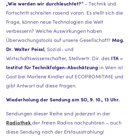
„Wie werden wir durchleuchtet?“
– Technik und
Fortschritt schreiten rasend voran. Es stellt sich die
Frage, können neue Technologien die Welt
verbessern? Welche Auswirkungen haben
Überwachungstools auf unsere Gesellschaft?
Mag.
Dr. Walter Peissl
, Sozial- und
Wirtschaftswissenschafter, Stellvertr. Dir. des
ITA –
Institut für Technikfolgen-Abschätzung
in Wien ist
Gast bei Marlene Kindler auf ECOPROMITIME und
gibt Antwort auf diese Fragen.
Wiederholung der Sendung am SO, 9. 10., 13 Uhr.
Sendungen dieser Reihe sind jederzeit in der
Radiothek
der Freien Radios nachzuhören – auch
diese Sendung nach der Erstausstrahlung!