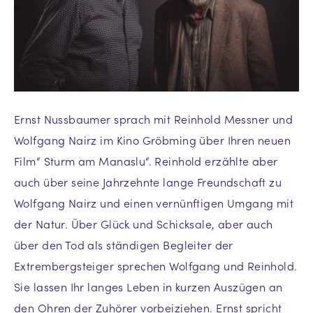
Ernst Nussbaumer sprach mit Reinhold Messner und
Wolfgang Nairz im Kino Gröbming über Ihren neuen
Film“ Sturm am Manaslu“. Reinhold erzählte aber
auch über seine Jahrzehnte lange Freundschaft zu
Wolfgang Nairz und einen vernünftigen Umgang mit
der Natur. Über Glück und Schicksale, aber auch
über den Tod als ständigen Begleiter der
Extrembergsteiger sprechen Wolfgang und Reinhold.
Sie lassen Ihr langes Leben in kurzen Auszügen an
den Ohren der Zuhörer vorbeiziehen. Ernst spricht