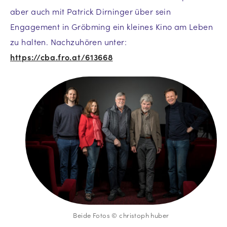
aber auch mit Patrick Dirninger über sein
Engagement in Gröbming ein kleines Kino am Leben
zu halten. Nachzuhören unter:
https://cba.fro.at/613668
Beide Fotos © christoph huber