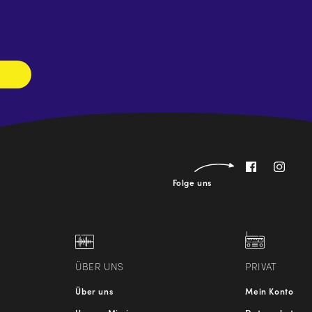
Newsletter
abonnieren
Folge uns
ÜBER UNS
PRIVAT
Über uns
Mein Konto