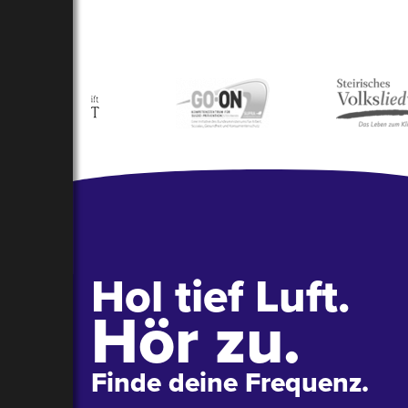
Navigation
Hol tief Luft.
Hör zu.
Finde deine Frequenz.