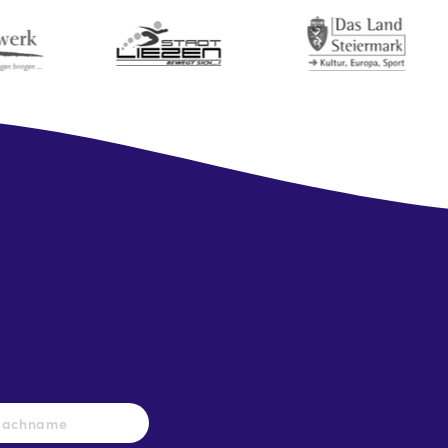
Nachname