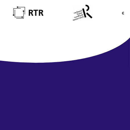
Newsletter
abonnieren