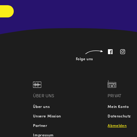
Folge uns
ÜBER UNS
PRIVAT
Über uns
Mein Konto
Unsere Mission
Datenschutz
Partner
Abmelden
Impressum